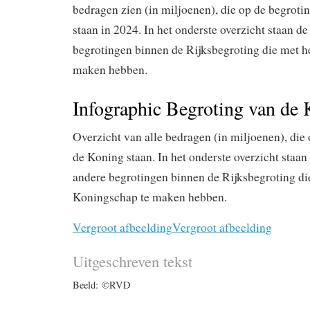
bedragen zien (in miljoenen), die op de begrot
staan in 2024. In het onderste overzicht staan d
begrotingen binnen de Rijksbegroting die met h
maken hebben.
Infographic Begroting van de
Overzicht van alle bedragen (in miljoenen), die
de Koning staan. In het onderste overzicht staan
andere begrotingen binnen de Rijksbegroting di
Koningschap te maken hebben.
Vergroot afbeelding
Vergroot afbeelding
Uitgeschreven tekst
Beeld: ©RVD