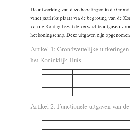
De uitwerking van deze bepalingen in de Gro
vindt jaarlijks plaats via de begroting van de K
van de Koning bevat de verwachte uitgaven voor
het koningschap. Deze uitgaven zijn opgenomen i
Artikel 1: Grondwettelijke uitkeringen
het Koninklijk Huis
Artikel 2: Functionele uitgaven van d