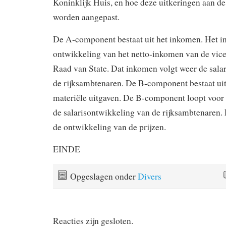
Koninklijk Huis, en hoe deze uitkeringen aan de
worden aangepast.
De A-component bestaat uit het inkomen. Het i
ontwikkeling van het netto-inkomen van de vice
Raad van State. Dat inkomen volgt weer de sala
de rijksambtenaren. De B-component bestaat uit
materiële uitgaven. De B-component loopt voor d
de salarisontwikkeling van de rijksambtenaren. 
de ontwikkeling van de prijzen.
EINDE
Opgeslagen onder
Divers
Reacties zijn gesloten.