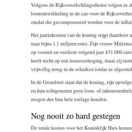
Volgens de Rijksvoorlichtingsdienst volgen ze 
loonontwikkeling in de cao voor de Rijksoverhei
omdat die gecompenseerd worden voor de inflat
Het jaarinkomen van de koning stijgt daardoor 
naar bijna 1,1 miljoen euro. Zijn vrouw Máxima
op vooruit en verdient volgend jaar 431.000 eu
heeft recht op een loonsverhoging, maar zij stort
vrijwillig terug in de schatkist totdat ze afgestud
In de Grondwet staat dat de koning, zijn opvolge
en hun echtgenoten geen loon- of inkomstenbela
mogen dus hun hele toelage houden.
Nog nooit zo hard gestegen
De totale kosten voor het Koninklijk Huis komen