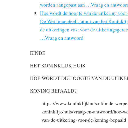
worden aangepast aan …Vraag en antwoor
Hoe wordt de hoogte van de uitkering voo
De Wet financieel statuut van het Koninkl
de uitkeringen vast voor de uitkeringsgere
…Vraag en antwoord
EINDE
HET KONINKLIJK HUIS
HOE WORDT DE HOOGTE VAN DE UITKE
KONING BEPAALD?
https://www.koninklijkhuis.nl/onderwerpe
koninklijk-huis/vraag-en-antwoord/hoe-w
van-de-uitkering-voor-de-koning-bepaald