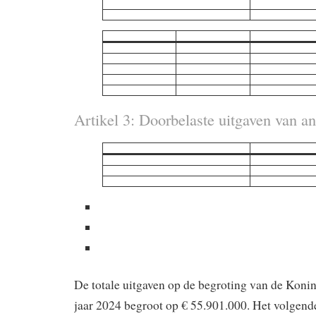
Artikel 3: Doorbelaste uitgaven van a
De totale uitgaven op de begroting van de Koni
jaar 2024 begroot op € 55.901.000. Het volgende 