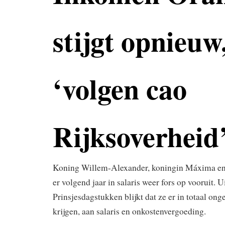
stijgt opnieuw
‘volgen cao
Rijksoverheid
Koning Willem-Alexander, koningin Máxima en 
er volgend jaar in salaris weer fors op vooruit. U
Prinsjesdagstukken blijkt dat ze er in totaal ong
krijgen, aan salaris en onkostenvergoeding.