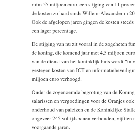
ruim 55 miljoen euro, een stijging van 11 proce
de kosten zo hard sinds Willem-Alexander in 2
Ook de afgelopen jaren gingen de kosten steed
een lager percentage.
De stijging van nu zit vooral in de zogeheten fu
de koning, die komend jaar met 4,5 miljoen euro
van de dienst van het koninklijk huis wordt “in 
gestegen kosten van ICT en informatiebeveiligin
miljoen euro verhoogd.
Onder de zogenoemde begroting van de Koning 
salarissen en vergoedingen voor de Oranjes ook 
onderhoud van paleizen en de Koninklijke Stall
ongeveer 245 voltijdsbanen verbonden, vijftien 
voorgaande jaren.